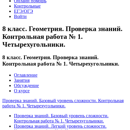
Онлайн помощь
Контрольные
ЕГЭ/ОГЭ
Войти
8 класс. Геометрия. Проверка знаний.
Контрольная работа № 1.
Четырехугольники.
8 класс. Геометрия. Проверка знаний.
Контрольная работа № 1. Четырехугольники.
Оглавление
Занятия
Обсуждение
О курсе
Проверка знаний. Базовый уровень сложности. Контрольная
работа № 1. Четырехугольники.
Проверка знаний. Базовый уровень сложности.
Контрольная работа № 1. Четырехугольники.
Проверка знаний. Легкий уровень сложности.