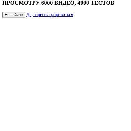
ПРОСМОТРУ 6000 ВИДЕО, 4000 ТЕСТОВ
Да, зарегистрироваться
Не сейчас