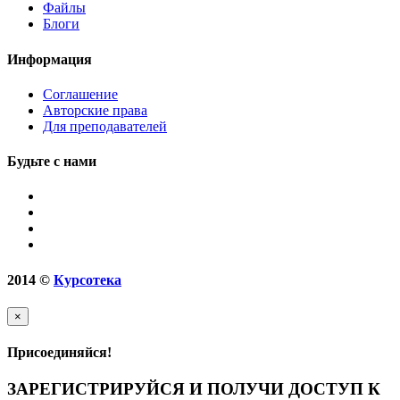
Файлы
Блоги
Информация
Соглашение
Авторские права
Для преподавателей
Будьте с нами
2014
©
Курсотека
×
Присоединяйся!
ЗАРЕГИСТРИРУЙСЯ И ПОЛУЧИ ДОСТУП К