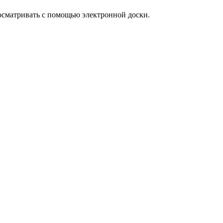
осматривать с помощью электронной доски.