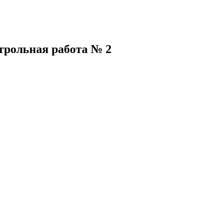
трольная работа № 2