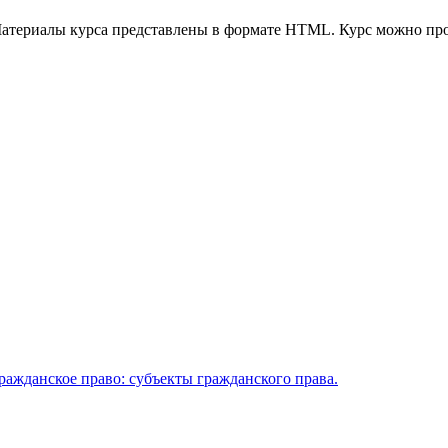
 Материалы курса представлены в формате HTML. Курс можно пр
Гражданское право: субъекты гражданского права.