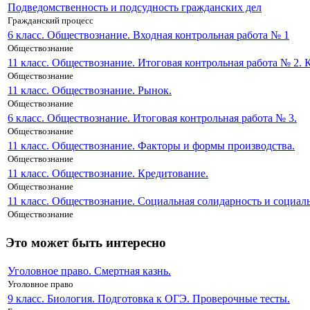
Подведомственность и подсудность гражданских дел
Гражданский процесс
6 класс. Обществознание. Входная контрольная работа № 1
Обществознание
11 класс. Обществознание. Итоговая контрольная работа № 2. 
Обществознание
11 класс. Обществознание. Рынок.
Обществознание
6 класс. Обществознание. Итоговая контрольная работа № 3.
Обществознание
11 класс. Обществознание. Факторы и формы производства.
Обществознание
11 класс. Обществознание. Кредитование.
Обществознание
11 класс. Обществознание. Социальная солидарность и социа
Обществознание
Это может быть интересно
Уголовное право. Смертная казнь.
Уголовное право
9 класс. Биология. Подготовка к ОГЭ. Проверочные тесты.