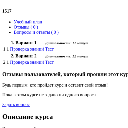
1517
Учебный план
Отзывы ( 0 )
Вопросы и ответы ( 0 )
1. Вариант 1
Длительность: 12 минут
1.1
Проверка знаний
Тест
2. Вариант 2
Длительность: 12 минут
2.1
Проверка знаний
Тест
Отзывы пользователей, который прошли этот ку
Будь первым, кто пройдет курс и оставит свой отзыв!
Пока в этом курсе не задано ни одного вопроса
Задать вопрос
Описание курса