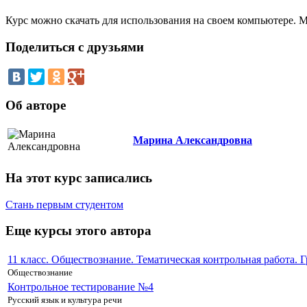
Курс можно скачать для использования на своем компьютере.
Поделиться с друзьями
Об авторе
Марина Александровна
На этот курс записались
Стань первым студентом
Еще курсы этого автора
11 класс. Обществознание. Тематическая контрольная работа. 
Обществознание
Контрольное тестирование №4
Русский язык и культура речи