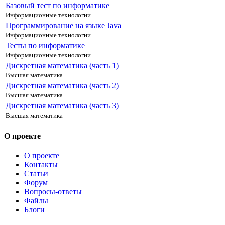
Базовый тест по информатике
Информационные технологии
Программирование на языке Java
Информационные технологии
Тесты по информатике
Информационные технологии
Дискретная математика (часть 1)
Высшая математика
Дискретная математика (часть 2)
Высшая математика
Дискретная математика (часть 3)
Высшая математика
О проекте
О проекте
Контакты
Статьи
Форум
Вопросы-ответы
Файлы
Блоги