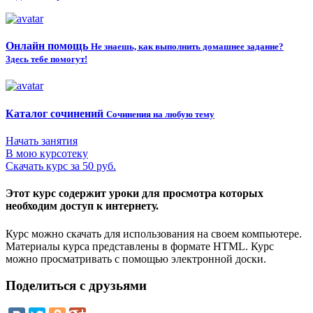
Онлайн помощь
Не знаешь, как выполнить домашнее задание?
Здесь тебе помогут!
Каталог сочинений
Сочинения на любую тему
Начать занятия
В мою курсотеку
Скачать курс за 50 руб.
Этот курс содержит уроки для просмотра которых
необходим доступ к интернету.
Курс можно скачать для использования на своем компьютере.
Материалы курса представлены в формате HTML. Курс
можно просматривать с помощью электронной доски.
Поделиться с друзьями