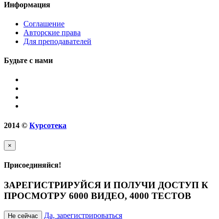
Информация
Соглашение
Авторские права
Для преподавателей
Будьте с нами
2014
©
Курсотека
×
Присоединяйся!
ЗАРЕГИСТРИРУЙСЯ И ПОЛУЧИ ДОСТУП К
ПРОСМОТРУ 6000 ВИДЕО, 4000 ТЕСТОВ
Да, зарегистрироваться
Не сейчас