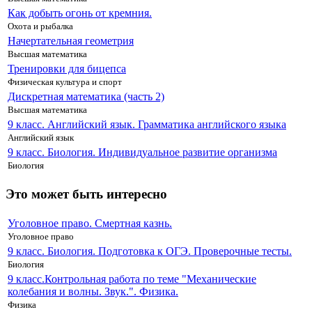
Как добыть огонь от кремния.
Охота и рыбалка
Начертательная геометрия
Высшая математика
Тренировки для бицепса
Физическая культура и спорт
Дискретная математика (часть 2)
Высшая математика
9 класс. Английский язык. Грамматика английского языка
Английский язык
9 класс. Биология. Индивидуальное развитие организма
Биология
Это может быть интересно
Уголовное право. Смертная казнь.
Уголовное право
9 класс. Биология. Подготовка к ОГЭ. Проверочные тесты.
Биология
9 класс.Контрольная работа по теме "Механические
колебания и волны. Звук.". Физика.
Физика