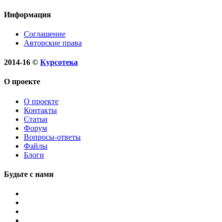
Информация
Соглашение
Авторские права
2014-16
©
Курсотека
О проекте
О проекте
Контакты
Статьи
Форум
Вопросы-ответы
Файлы
Блоги
Будьте с нами