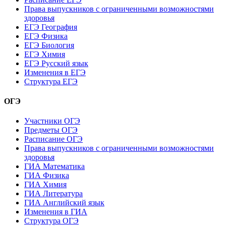
Права выпускников с ограниченными возможностями
здоровья
ЕГЭ География
ЕГЭ Физика
ЕГЭ Биология
ЕГЭ Химия
ЕГЭ Русский язык
Изменения в ЕГЭ
Структура ЕГЭ
ОГЭ
Участники ОГЭ
Предметы ОГЭ
Расписание ОГЭ
Права выпускников с ограниченными возможностями
здоровья
ГИА Математика
ГИА Физика
ГИА Химия
ГИА Литература
ГИА Английский язык
Изменения в ГИА
Структура ОГЭ