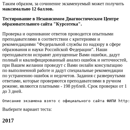
Таким образом, за сочинение экзаменуемый может получить
максимально 12 баллов.
Тестирование в Независимом Диагностическом Центре
образовательного сайта "Курсотека".
Проверка и оценивание ответов проводится опытными
преподавателями в соответствии с критериями и
рекомендациями "Федеральной службы по надзору в сфере
образования и науки Российской Федерации". Наши
преподаватели исправят допущенные Вами ошибки, дадут
полный и квалифицированный анализ ошибок и неточностей,
при Вашем желании проведут с Вами онлайн консультацию
по выполненной работе и дадут специальные рекомендации
по устранению ошибок и недочетов. Задания с развернутыми
ответами, которые проверяются преподавателями в ручном
режиме, являются платными - 198 рублей. Срок проверки от 1
до 3 дней.
Описание экзамена взято с официального сайта ФИПИ http:
Выберите вариант теста:
2017